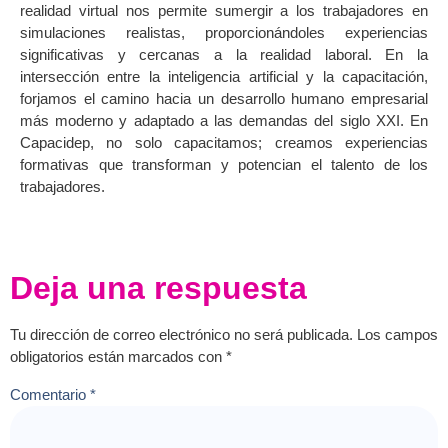
realidad virtual nos permite sumergir a los trabajadores en
simulaciones realistas, proporcionándoles experiencias
significativas y cercanas a la realidad laboral. En la
intersección entre la inteligencia artificial y la capacitación,
forjamos el camino hacia un desarrollo humano empresarial
más moderno y adaptado a las demandas del siglo XXI. En
Capacidep, no solo capacitamos; creamos experiencias
formativas que transforman y potencian el talento de los
trabajadores.
Deja una respuesta
Tu dirección de correo electrónico no será publicada.
Los campos
obligatorios están marcados con
*
Comentario
*