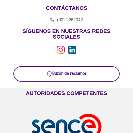
CONTÁCTANOS
(32) 2262042
SÍGUENOS EN NUESTRAS REDES
SOCIALES
Buzón de reclamos
AUTORIDADES COMPETENTES