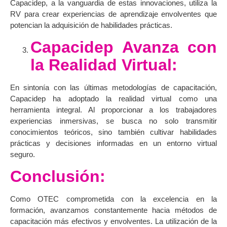
Capacidep, a la vanguardia de estas innovaciones, utiliza la
RV para crear experiencias de aprendizaje envolventes que
potencian la adquisición de habilidades prácticas.
Capacidep Avanza con
la Realidad Virtual:
En sintonía con las últimas metodologías de capacitación,
Capacidep ha adoptado la realidad virtual como una
herramienta integral. Al proporcionar a los trabajadores
experiencias inmersivas, se busca no solo transmitir
conocimientos teóricos, sino también cultivar habilidades
prácticas y decisiones informadas en un entorno virtual
seguro.
Conclusión:
Como OTEC comprometida con la excelencia en la
formación, avanzamos constantemente hacia métodos de
capacitación más efectivos y envolventes. La utilización de la