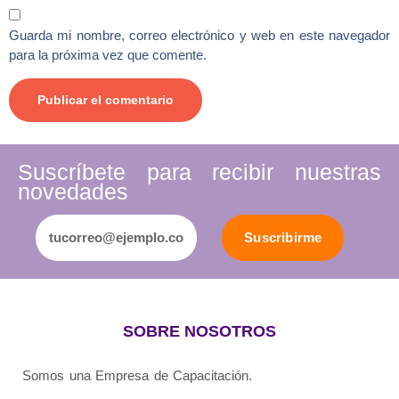
Guarda mi nombre, correo electrónico y web en este navegador
para la próxima vez que comente.
Suscríbete para recibir nuestras
novedades
Suscribirme
SOBRE NOSOTROS
Somos una Empresa de Capacitación.