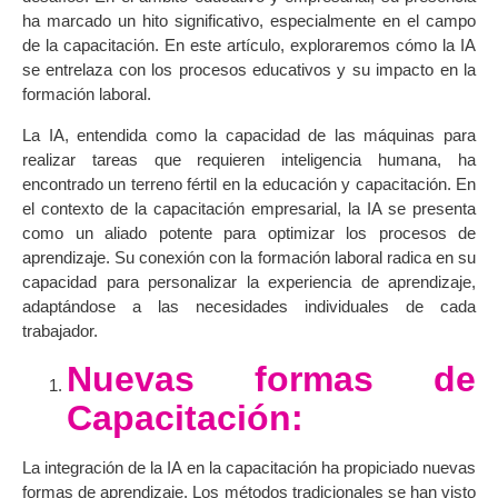
ha marcado un hito significativo, especialmente en el campo
de la capacitación. En este artículo, exploraremos cómo la IA
se entrelaza con los procesos educativos y su impacto en la
formación laboral.
La IA, entendida como la capacidad de las máquinas para
realizar tareas que requieren inteligencia humana, ha
encontrado un terreno fértil en la educación y capacitación. En
el contexto de la capacitación empresarial, la IA se presenta
como un aliado potente para optimizar los procesos de
aprendizaje. Su conexión con la formación laboral radica en su
capacidad para personalizar la experiencia de aprendizaje,
adaptándose a las necesidades individuales de cada
trabajador.
Nuevas formas de
Capacitación:
La integración de la IA en la capacitación ha propiciado nuevas
formas de aprendizaje. Los métodos tradicionales se han visto