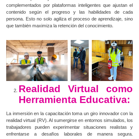
complementados por plataformas inteligentes que ajustan el
contenido según el progreso y las habilidades de cada
persona. Esto no solo agiliza el proceso de aprendizaje, sino
que también maximiza la retención del conocimiento.
Realidad Virtual como
Herramienta Educativa:
La inmersión en la capacitación toma un giro innovador con la
realidad virtual (RV). Al sumergirse en entornos simulados, los
trabajadores pueden experimentar situaciones realistas y
enfrentarse a desafíos laborales de manera segura.