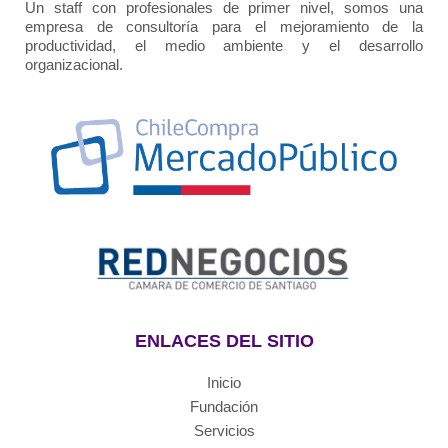
Un staff con profesionales de primer nivel, somos una
empresa de consultoría para el mejoramiento de la
productividad, el medio ambiente y el desarrollo
organizacional.
ENLACES DEL SITIO
Inicio
Fundación
Servicios