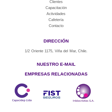
Clientes
Capacitación
Actividades
Cafetería
Contacto
DIRECCIÓN
1/2 Oriente 1175, Viña del Mar, Chile.
NUESTRO E-MAIL
EMPRESAS RELACIONADAS