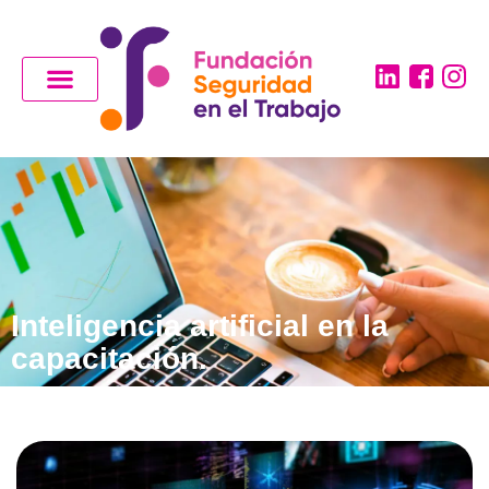
Inteligencia artificial en la
capacitación.