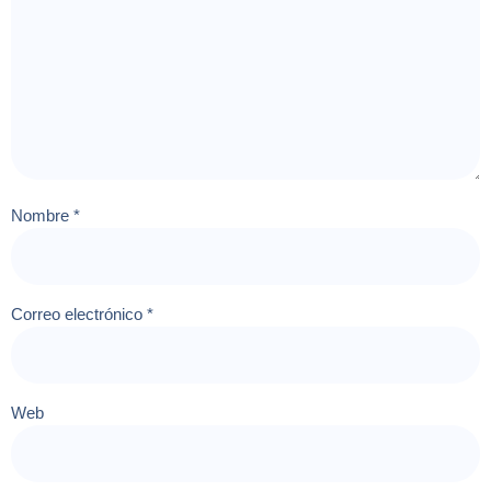
Nombre
*
Correo electrónico
*
Web