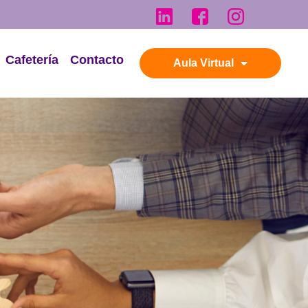
Cafetería
Contacto
Aula Virtual