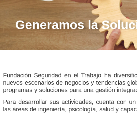
Generamos la Soluci
Fundación Seguridad en el Trabajo ha diversifi
nuevos escenarios de negocios y tendencias globa
programas y soluciones para una gestión integrad
Para desarrollar sus actividades, cuenta con un
las áreas de ingeniería, psicología, salud y capaci