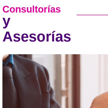
Consultorías
y
Asesorías