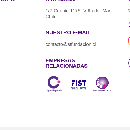
1/2 Oriente 1175, Viña del Mar,
Chile.
NUESTRO E-MAIL
contacto@stfundacion.cl
EMPRESAS
RELACIONADAS