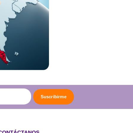
Suscribirme
CONTÁCTANOS