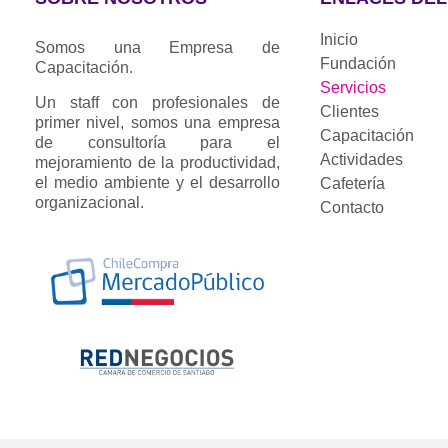
Inicio
Somos una Empresa de
Fundación
Capacitación.
Servicios
Un staff con profesionales de
Clientes
primer nivel, somos una empresa
Capacitación
de consultoría para el
Actividades
mejoramiento de la productividad,
el medio ambiente y el desarrollo
Cafetería
organizacional.
Contacto