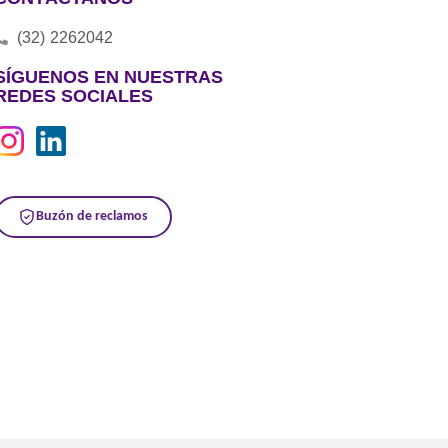
(32) 2262042
SÍGUENOS EN NUESTRAS
REDES SOCIALES
Buzón de reclamos