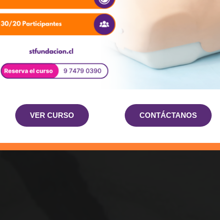
VER CURSO
CONTÁCTANOS