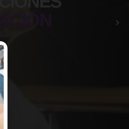
CIONES
ACIÓN