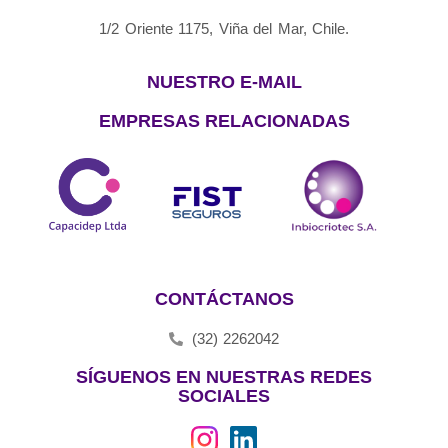
1/2 Oriente 1175, Viña del Mar, Chile.
NUESTRO E-MAIL
EMPRESAS RELACIONADAS
CONTÁCTANOS
(32) 2262042
SÍGUENOS EN NUESTRAS REDES
SOCIALES