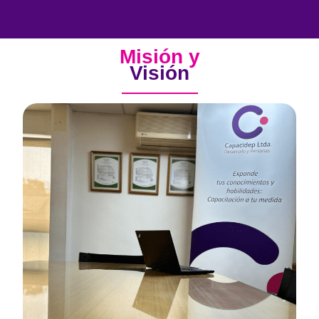
Misión y
Visión