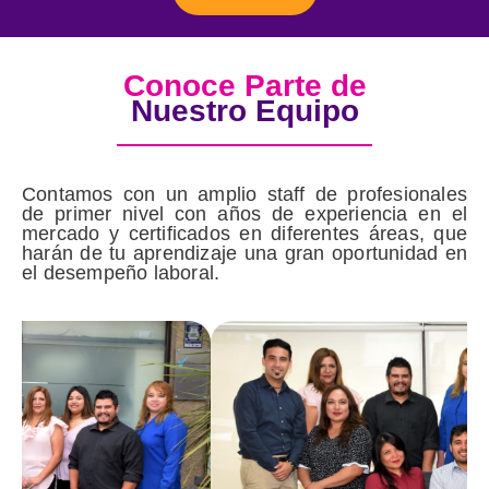
Conoce Parte de
Nuestro Equipo
Contamos con un amplio staff de profesionales
de primer nivel con años de experiencia en el
mercado y certificados en diferentes áreas, que
harán de tu aprendizaje una gran oportunidad en
el desempeño laboral.