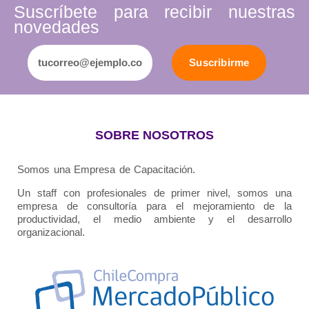
Suscríbete para recibir nuestras
novedades
Suscribirme
SOBRE NOSOTROS
Somos una Empresa de Capacitación.
Un staff con profesionales de primer nivel, somos una
empresa de consultoría para el mejoramiento de la
productividad, el medio ambiente y el desarrollo
organizacional.