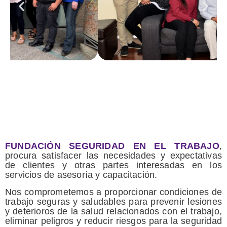
FUNDACIÓN SEGURIDAD EN EL TRABAJO
,
procura satisfacer las necesidades y expectativas
de clientes y otras partes interesadas en los
servicios de asesoría y capacitación.
Nos comprometemos a proporcionar condiciones de
trabajo seguras y saludables para prevenir lesiones
y deterioros de la salud relacionados con el trabajo,
eliminar peligros y reducir riesgos para la seguridad