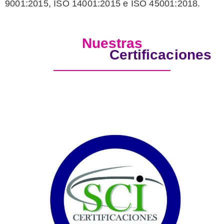
9001:2015, ISO 14001:2015 e ISO 45001:2018.
Nuestras
Certificaciones