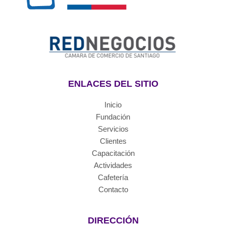
ENLACES DEL SITIO
Inicio
Fundación
Servicios
Clientes
Capacitación
Actividades
Cafetería
Contacto
DIRECCIÓN