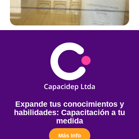
Expande tus conocimientos y
habilidades: Capacitación a tu
medida
Más Info