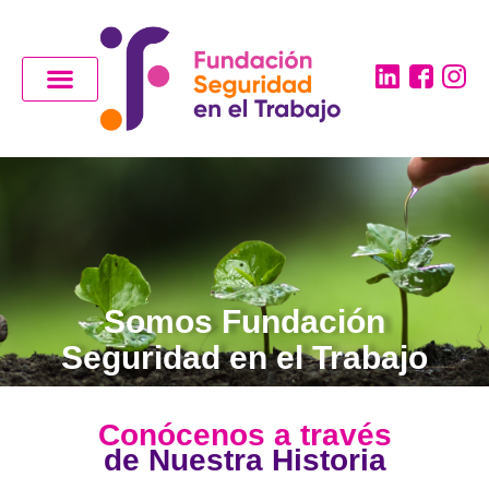
Somos Fundación
Seguridad en el Trabajo
Conócenos a través
de Nuestra Historia