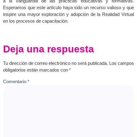
a la vanguardia de las prácticas educativas y formativas.
Esperamos que este artículo haya sido un recurso valioso y que
inspire una mayor exploración y adopción de la Realidad Virtual
en los procesos de capacitación.
Deja una respuesta
Tu dirección de correo electrónico no será publicada.
Los campos
obligatorios están marcados con
*
Comentario
*