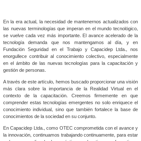
En la era actual, la necesidad de mantenernos actualizados con
las nuevas terminologías que imperan en el mundo tecnológico,
se vuelve cada vez más importante. El avance acelerado de la
tecnología demanda que nos mantengamos al día, y en
Fundación Seguridad en el Trabajo y Capacidep Ltda., nos
enorgullece contribuir al conocimiento colectivo, especialmente
en el ámbito de las nuevas tecnologías para la capacitación y
gestión de personas.
A través de este artículo, hemos buscado proporcionar una visión
más clara sobre la importancia de la Realidad Virtual en el
contexto de la capacitación. Creemos firmemente en que
comprender estas tecnologías emergentes no solo enriquece el
conocimiento individual, sino que también fortalece la base de
conocimientos de la sociedad en su conjunto.
En Capacidep Ltda., como OTEC comprometida con el avance y
la innovación, continuamos trabajando continuamente, para estar