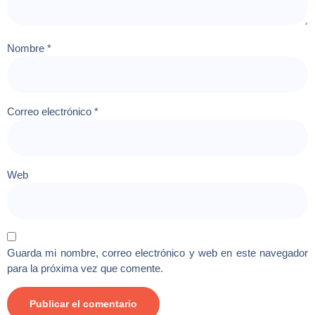
Nombre
*
Correo electrónico
*
Web
Guarda mi nombre, correo electrónico y web en este navegador
para la próxima vez que comente.