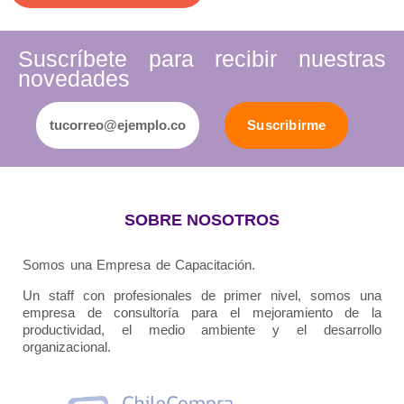
Suscríbete para recibir nuestras
novedades
Suscribirme
SOBRE NOSOTROS
Somos una Empresa de Capacitación.
Un staff con profesionales de primer nivel, somos una
empresa de consultoría para el mejoramiento de la
productividad, el medio ambiente y el desarrollo
organizacional.