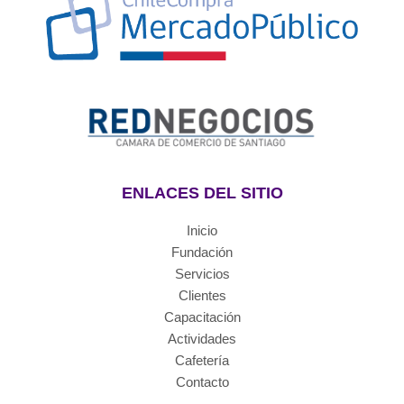
ENLACES DEL SITIO
Inicio
Fundación
Servicios
Clientes
Capacitación
Actividades
Cafetería
Contacto