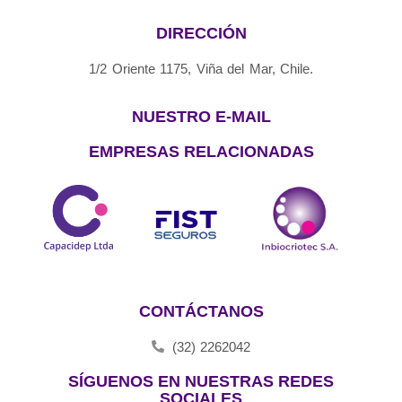
DIRECCIÓN
1/2 Oriente 1175, Viña del Mar, Chile.
NUESTRO E-MAIL
EMPRESAS RELACIONADAS
CONTÁCTANOS
(32) 2262042
SÍGUENOS EN NUESTRAS REDES
SOCIALES