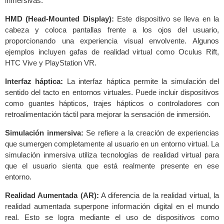
inmersivas.
HMD (Head-Mounted Display):
Este dispositivo se lleva en la
cabeza y coloca pantallas frente a los ojos del usuario,
proporcionando una experiencia visual envolvente. Algunos
ejemplos incluyen gafas de realidad virtual como Oculus Rift,
HTC Vive y PlayStation VR.
Interfaz háptica:
La interfaz háptica permite la simulación del
sentido del tacto en entornos virtuales. Puede incluir dispositivos
como guantes hápticos, trajes hápticos o controladores con
retroalimentación táctil para mejorar la sensación de inmersión.
Simulación inmersiva:
Se refiere a la creación de experiencias
que sumergen completamente al usuario en un entorno virtual. La
simulación inmersiva utiliza tecnologías de realidad virtual para
que el usuario sienta que está realmente presente en ese
entorno.
Realidad Aumentada (AR):
A diferencia de la realidad virtual, la
realidad aumentada superpone información digital en el mundo
real. Esto se logra mediante el uso de dispositivos como