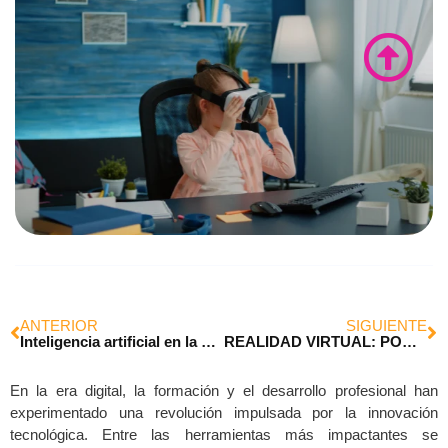
ANTERIOR
SIGUIENTE
Inteligencia artificial en la capacitación.
REALIDAD VIRTUAL: PODEROSA ALIADA EN EL VIAJE DEL CONOCIMIENTO
En la era digital, la formación y el desarrollo profesional han
experimentado una revolución impulsada por la innovación
tecnológica. Entre las herramientas más impactantes se