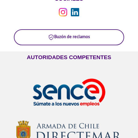
Buzón de reclamos
AUTORIDADES COMPETENTES