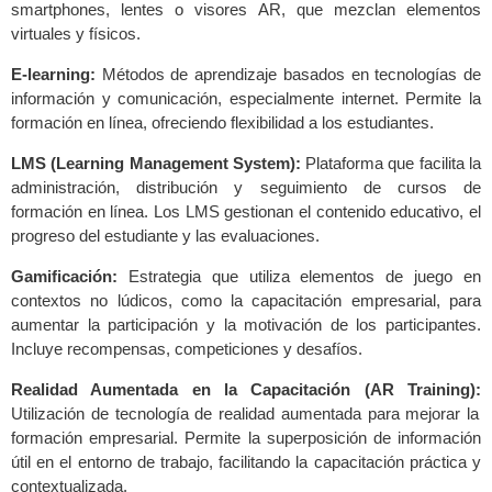
smartphones, lentes o visores AR, que mezclan elementos
virtuales y físicos.
E-learning:
Métodos de aprendizaje basados en tecnologías de
información y comunicación, especialmente internet. Permite la
formación en línea, ofreciendo flexibilidad a los estudiantes.
LMS (Learning Management System):
Plataforma que facilita la
administración, distribución y seguimiento de cursos de
formación en línea. Los LMS gestionan el contenido educativo, el
progreso del estudiante y las evaluaciones.
Gamificación:
Estrategia que utiliza elementos de juego en
contextos no lúdicos, como la capacitación empresarial, para
aumentar la participación y la motivación de los participantes.
Incluye recompensas, competiciones y desafíos.
Realidad Aumentada en la Capacitación (AR Training):
Utilización de tecnología de realidad aumentada para mejorar la
formación empresarial. Permite la superposición de información
útil en el entorno de trabajo, facilitando la capacitación práctica y
contextualizada.