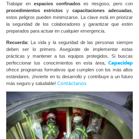
Trabajar en
espacios confinados
es riesgoso, pero con
procedimientos estrictos
y
capacitaciones adecuadas
,
estos peligros pueden minimizarse. La clave está en priorizar
la seguridad de los colaboradores y garantizar que estén
preparados para actuar en cualquier emergencia.
Recuerda:
La vida y la seguridad de las personas siempre
deben ser lo primero. Asegúrate de implementar estas
prácticas y mantener a tus equipos protegidos. Si buscas
Capacidep
perfeccionar tus conocimientos en esta área,
ofrece programas formativos que cumplen con los más altos
estándares. ¡Invierte en tu desarrollo y contribuye a un futuro
Contáctanos.
más seguro y saludable!