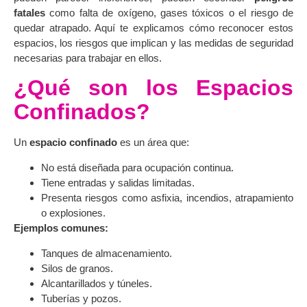
fatales
como falta de oxígeno, gases tóxicos o el riesgo de
quedar atrapado. Aquí te explicamos cómo reconocer estos
espacios, los riesgos que implican y las medidas de seguridad
necesarias para trabajar en ellos.
¿Qué son los Espacios
Confinados?
Un
espacio confinado
es un área que:
No está diseñada para ocupación continua.
Tiene entradas y salidas limitadas.
Presenta riesgos como asfixia, incendios, atrapamiento
o explosiones.
Ejemplos comunes:
Tanques de almacenamiento.
Silos de granos.
Alcantarillados y túneles.
Tuberías y pozos.