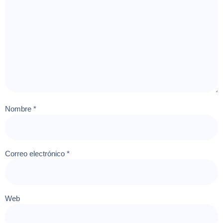
Nombre
*
Correo electrónico
*
Web