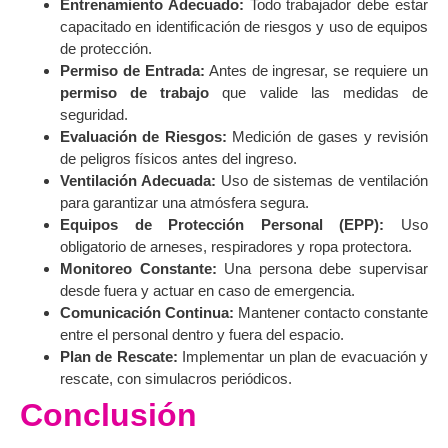
Entrenamiento Adecuado:
Todo trabajador debe estar
capacitado en identificación de riesgos y uso de equipos
de protección.
Permiso de Entrada:
Antes de ingresar, se requiere un
permiso de trabajo
que valide las medidas de
seguridad.
Evaluación de Riesgos:
Medición de gases y revisión
de peligros físicos antes del ingreso.
Ventilación Adecuada:
Uso de sistemas de ventilación
para garantizar una atmósfera segura.
Equipos de Protección Personal (EPP):
Uso
obligatorio de arneses, respiradores y ropa protectora.
Monitoreo Constante:
Una persona debe supervisar
desde fuera y actuar en caso de emergencia.
Comunicación Continua:
Mantener contacto constante
entre el personal dentro y fuera del espacio.
Plan de Rescate:
Implementar un plan de evacuación y
rescate, con simulacros periódicos.
Conclusión