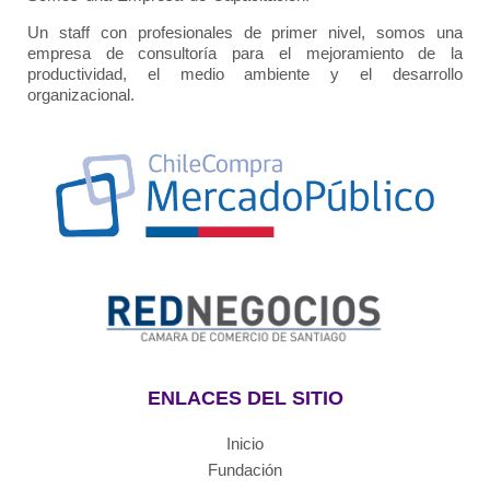
Un staff con profesionales de primer nivel, somos una
empresa de consultoría para el mejoramiento de la
productividad, el medio ambiente y el desarrollo
organizacional.
ENLACES DEL SITIO
Inicio
Fundación