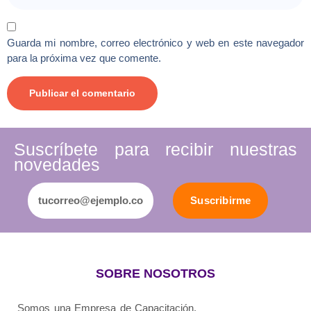
Guarda mi nombre, correo electrónico y web en este navegador
para la próxima vez que comente.
Suscríbete para recibir nuestras
novedades
Suscribirme
SOBRE NOSOTROS
Somos una Empresa de Capacitación.