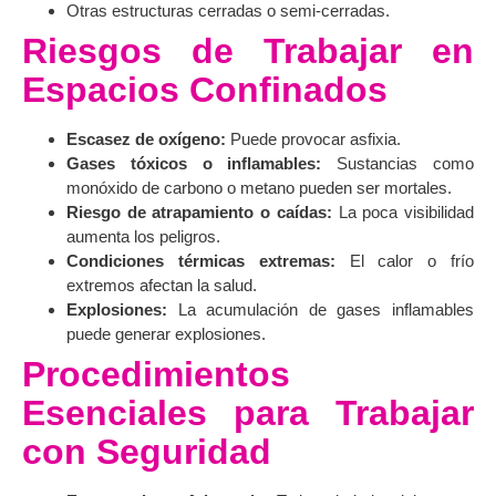
Otras estructuras cerradas o semi-cerradas.
Riesgos de Trabajar en
Espacios Confinados
Escasez de oxígeno:
Puede provocar asfixia.
Gases tóxicos o inflamables:
Sustancias como
monóxido de carbono o metano pueden ser mortales.
Riesgo de atrapamiento o caídas:
La poca visibilidad
aumenta los peligros.
Condiciones térmicas extremas:
El calor o frío
extremos afectan la salud.
Explosiones:
La acumulación de gases inflamables
puede generar explosiones.
Procedimientos
Esenciales para Trabajar
con Seguridad