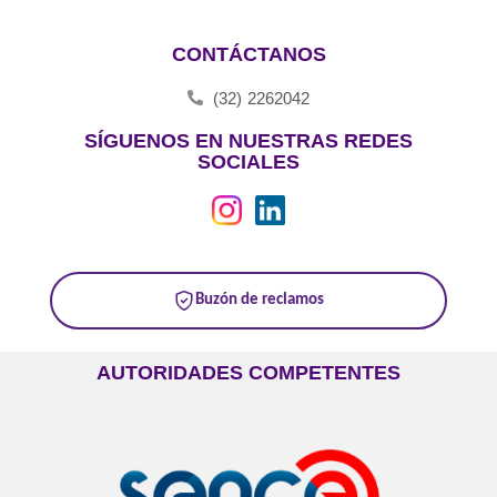
CONTÁCTANOS
(32) 2262042
SÍGUENOS EN NUESTRAS REDES
SOCIALES
Buzón de reclamos
AUTORIDADES COMPETENTES