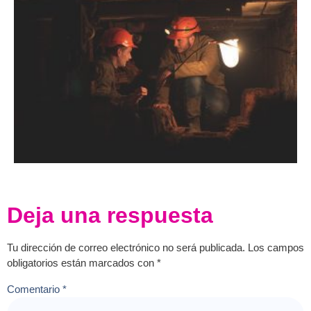
Deja una respuesta
Tu dirección de correo electrónico no será publicada.
Los campos
obligatorios están marcados con
*
Comentario
*