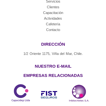
Servicios
Clientes
Capacitación
Actividades
Cafetería
Contacto
DIRECCIÓN
1/2 Oriente 1175, Viña del Mar, Chile.
NUESTRO E-MAIL
EMPRESAS RELACIONADAS