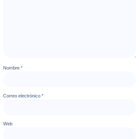
Nombre
*
Correo electrónico
*
Web