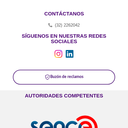
CONTÁCTANOS
(32) 2262042
SÍGUENOS EN NUESTRAS REDES
SOCIALES
Buzón de reclamos
AUTORIDADES COMPETENTES