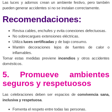
Las luces y adornos crean un ambiente festivo, pero también
pueden generar accidentes si no se instalan correctamente.
Recomendaciones:
Revisa cables, enchufes y evita conexiones defectuosas.
No sobrecargues extensiones eléctricas.
Utiliza
luces certificadas
y de bajo consumo.
Mantén decoraciones lejos de fuentes de calor o
inflamables.
Tomar estas medidas previene
incendios
y otros accidentes
domésticos.
5. Promueve ambientes
seguros y respetuosos
Las celebraciones deben ser espacios de
convivencia sana,
inclusiva y respetuosa
.
Fomenta el respeto entre todas las personas.