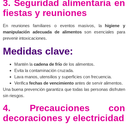
3. Seguridad alimentaria en
fiestas y reuniones
En reuniones familiares o eventos masivos, la
higiene y
manipulación adecuada de alimentos
son esenciales para
prevenir intoxicaciones.
Medidas clave:
Mantén la
cadena de frío
de los alimentos.
Evita la contaminación cruzada.
Lava manos, utensilios y superficies con frecuencia.
Verifica
fechas de vencimiento
antes de servir alimentos.
Una buena prevención garantiza que todas las personas disfruten
sin riesgos.
4. Precauciones con
decoraciones y electricidad