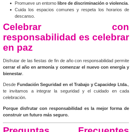
Promueve un entorno
libre de discriminación o violencia
.
Cuida los espacios comunes y respeta los horarios de
descanso.
Celebrar con
responsabilidad es celebrar
en paz
Disfrutar de las fiestas de fin de año con responsabilidad permite
cerrar el año en armonía y comenzar el nuevo con energía y
bienestar
.
Desde
Fundación Seguridad en el Trabajo y Capacidep Ltda.
,
te invitamos a integrar la seguridad y el cuidado en cada
celebración.
Porque disfrutar con responsabilidad es la mejor forma de
construir un futuro más seguro.
Preguntas Frecuentes