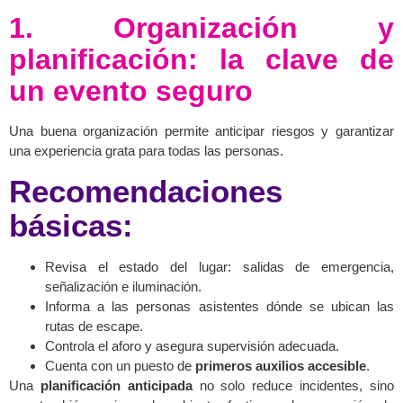
1. Organización y
planificación: la clave de
un evento seguro
Una buena organización permite anticipar riesgos y garantizar
una experiencia grata para todas las personas.
Recomendaciones
básicas:
Revisa el estado del lugar: salidas de emergencia,
señalización e iluminación.
Informa a las personas asistentes dónde se ubican las
rutas de escape.
Controla el aforo y asegura supervisión adecuada.
Cuenta con un puesto de
primeros auxilios accesible
.
Una
planificación anticipada
no solo reduce incidentes, sino