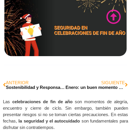
ANTERIOR
SIGUIENTE
Sostenibilidad y Responsabilidad en el Entorno Laboral
Enero: un buen momento para fortalecer el bienestar laboral
Las
celebraciones de fin de año
son momentos de alegría,
encuentro y cierre de ciclo. Sin embargo, también pueden
presentar riesgos si no se toman ciertas precauciones. En estas
fechas,
la seguridad y el autocuidado
son fundamentales para
disfrutar sin contratiempos.