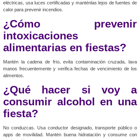
eléctricas, usa luces certificadas y manténlas lejos de fuentes de
calor para prevenir incendios.
¿Cómo prevenir
intoxicaciones
alimentarias en fiestas?
Mantén la cadena de frío, evita contaminación cruzada, lava
manos frecuentemente y verifica fechas de vencimiento de los
alimentos.
¿Qué hacer si voy a
consumir alcohol en una
fiesta?
No conduzcas. Usa conductor designado, transporte público o
apps de movilidad. Mantén buena hidratación y consume con