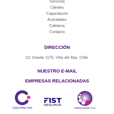
Servicios
Clientes
Capacitación
Actividades
Cafetería
Contacto
DIRECCIÓN
1/2 Oriente 1175, Viña del Mar, Chile.
NUESTRO E-MAIL
EMPRESAS RELACIONADAS