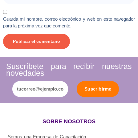
Guarda mi nombre, correo electrónico y web en este navegador
para la próxima vez que comente.
Suscríbete para recibir nuestras
novedades
Suscribirme
SOBRE NOSOTROS
Somos una Empresa de Capacitación.