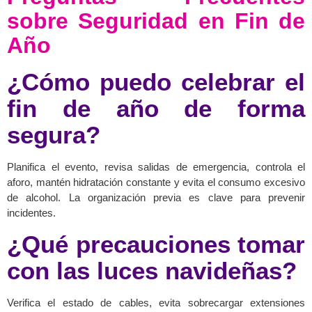
sobre Seguridad en Fin de
Año
¿Cómo puedo celebrar el
fin de año de forma
segura?
Planifica el evento, revisa salidas de emergencia, controla el
aforo, mantén hidratación constante y evita el consumo excesivo
de alcohol. La organización previa es clave para prevenir
incidentes.
¿Qué precauciones tomar
con las luces navideñas?
Verifica el estado de cables, evita sobrecargar extensiones