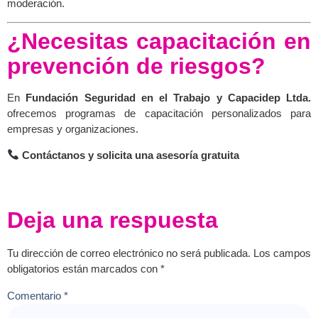
moderación.
¿Necesitas capacitación en
prevención de riesgos?
En
Fundación Seguridad en el Trabajo y Capacidep Ltda.
ofrecemos programas de capacitación personalizados para
empresas y organizaciones.
Contáctanos y solicita una asesoría gratuita
Deja una respuesta
Tu dirección de correo electrónico no será publicada.
Los campos
obligatorios están marcados con
*
Comentario
*