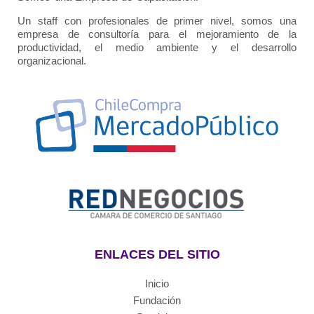
Un staff con profesionales de primer nivel, somos una
empresa de consultoría para el mejoramiento de la
productividad, el medio ambiente y el desarrollo
organizacional.
ENLACES DEL SITIO
Inicio
Fundación