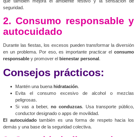
que también mejora el ambiente festivo y la sensación de
seguridad.
2. Consumo responsable y
autocuidado
Durante las fiestas, los excesos pueden transformar la diversión
en un problema. Por eso, es importante practicar el
consumo
responsable
y promover el
bienestar personal
.
Consejos prácticos:
Mantén una buena
hidratación
.
Evita el consumo excesivo de alcohol o mezclas
peligrosas.
Si vas a beber,
no conduzcas
. Usa transporte público,
conductor designado o apps de movilidad.
El autocuidado
también es una forma de respeto hacia los
demás y una base de la seguridad colectiva.