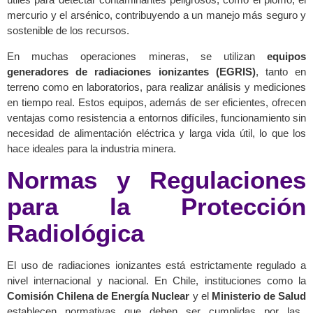
mercurio y el arsénico, contribuyendo a un manejo más seguro y
sostenible de los recursos.
En muchas operaciones mineras, se utilizan
equipos
generadores de radiaciones ionizantes (EGRIS)
, tanto en
terreno como en laboratorios, para realizar análisis y mediciones
en tiempo real. Estos equipos, además de ser eficientes, ofrecen
ventajas como resistencia a entornos difíciles, funcionamiento sin
necesidad de alimentación eléctrica y larga vida útil, lo que los
hace ideales para la industria minera.
Normas y Regulaciones
para la Protección
Radiológica
El uso de radiaciones ionizantes está estrictamente regulado a
nivel internacional y nacional. En Chile, instituciones como la
Comisión Chilena de Energía Nuclear
y el
Ministerio de Salud
establecen normativas que deben ser cumplidas por las