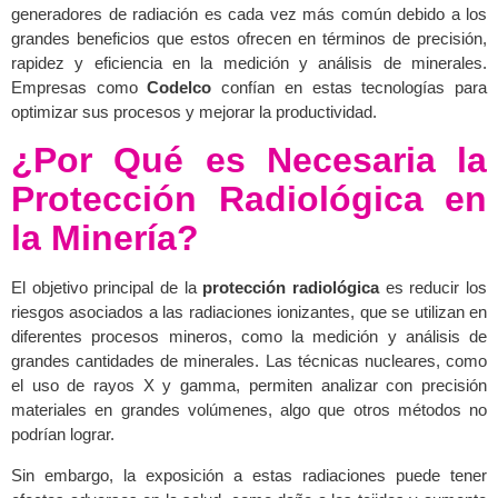
generadores de radiación es cada vez más común debido a los
grandes beneficios que estos ofrecen en términos de precisión,
rapidez y eficiencia en la medición y análisis de minerales.
Empresas como
Codelco
confían en estas tecnologías para
optimizar sus procesos y mejorar la productividad.
¿Por Qué es Necesaria la
Protección Radiológica en
la Minería?
El objetivo principal de la
protección radiológica
es reducir los
riesgos asociados a las radiaciones ionizantes, que se utilizan en
diferentes procesos mineros, como la medición y análisis de
grandes cantidades de minerales. Las técnicas nucleares, como
el uso de rayos X y gamma, permiten analizar con precisión
materiales en grandes volúmenes, algo que otros métodos no
podrían lograr.
Sin embargo, la exposición a estas radiaciones puede tener