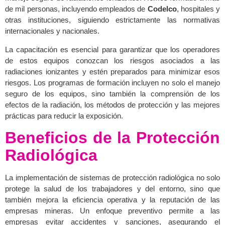
de mil personas, incluyendo empleados de
Codelco
, hospitales y
otras instituciones, siguiendo estrictamente las normativas
internacionales y nacionales.
La capacitación es esencial para garantizar que los operadores
de estos equipos conozcan los riesgos asociados a las
radiaciones ionizantes y estén preparados para minimizar esos
riesgos. Los programas de formación incluyen no solo el manejo
seguro de los equipos, sino también la comprensión de los
efectos de la radiación, los métodos de protección y las mejores
prácticas para reducir la exposición.
Beneficios de la Protección
Radiológica
La implementación de sistemas de protección radiológica no solo
protege la salud de los trabajadores y del entorno, sino que
también mejora la eficiencia operativa y la reputación de las
empresas mineras. Un enfoque preventivo permite a las
empresas evitar accidentes y sanciones, asegurando el