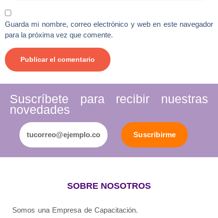
Guarda mi nombre, correo electrónico y web en este navegador
para la próxima vez que comente.
Suscríbete para recibir nuestras
novedades
Suscribirme
SOBRE NOSOTROS
Somos una Empresa de Capacitación.