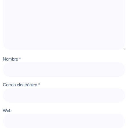
Nombre
*
Correo electrónico
*
Web