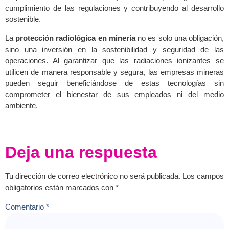
cumplimiento de las regulaciones y contribuyendo al desarrollo
sostenible.
La
protección radiológica en minería
no es solo una obligación,
sino una inversión en la sostenibilidad y seguridad de las
operaciones. Al garantizar que las radiaciones ionizantes se
utilicen de manera responsable y segura, las empresas mineras
pueden seguir beneficiándose de estas tecnologías sin
comprometer el bienestar de sus empleados ni del medio
ambiente.
Deja una respuesta
Tu dirección de correo electrónico no será publicada.
Los campos
obligatorios están marcados con
*
Comentario
*