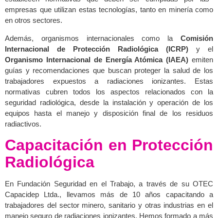
empresas que utilizan estas tecnologías, tanto en minería como
en otros sectores.
Además, organismos internacionales como la
Comisión
Internacional de Protección Radiológica (ICRP)
y el
Organismo Internacional de Energía Atómica (IAEA)
emiten
guías y recomendaciones que buscan proteger la salud de los
trabajadores expuestos a radiaciones ionizantes. Estas
normativas cubren todos los aspectos relacionados con la
seguridad radiológica, desde la instalación y operación de los
equipos hasta el manejo y disposición final de los residuos
radiactivos.
Capacitación en Protección
Radiológica
En Fundación Seguridad en el Trabajo, a través de su OTEC
Capacidep Ltda., llevamos más de 10 años capacitando a
trabajadores del sector minero, sanitario y otras industrias en el
manejo seguro de radiaciones ionizantes. Hemos formado a más