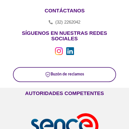
CONTÁCTANOS
(32) 2262042
SÍGUENOS EN NUESTRAS REDES
SOCIALES
Buzón de reclamos
AUTORIDADES COMPETENTES