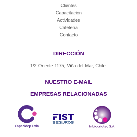
Clientes
Capacitación
Actividades
Cafetería
Contacto
DIRECCIÓN
1/2 Oriente 1175, Viña del Mar, Chile.
NUESTRO E-MAIL
EMPRESAS RELACIONADAS