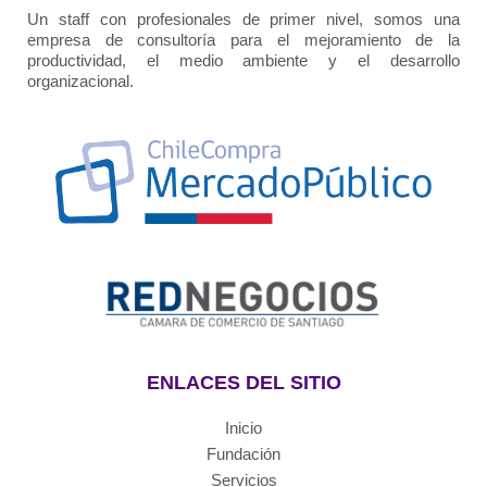
Un staff con profesionales de primer nivel, somos una
empresa de consultoría para el mejoramiento de la
productividad, el medio ambiente y el desarrollo
organizacional.
ENLACES DEL SITIO
Inicio
Fundación
Servicios