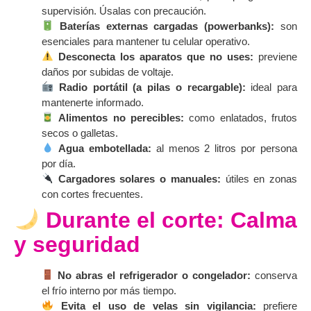
supervisión. Úsalas con precaución.
Baterías externas cargadas (powerbanks):
son
esenciales para mantener tu celular operativo.
Desconecta los aparatos que no uses:
previene
daños por subidas de voltaje.
Radio portátil (a pilas o recargable):
ideal para
mantenerte informado.
Alimentos no perecibles:
como enlatados, frutos
secos o galletas.
Agua embotellada:
al menos 2 litros por persona
por día.
Cargadores solares o manuales:
útiles en zonas
con cortes frecuentes.
Durante el corte: Calma
y seguridad
No abras el refrigerador o congelador:
conserva
el frío interno por más tiempo.
Evita el uso de velas sin vigilancia:
prefiere