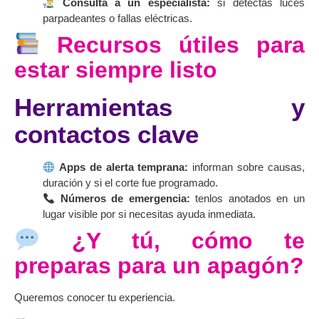
Consulta a un especialista:
si detectas luces
parpadeantes o fallas eléctricas.
Recursos útiles para
estar siempre listo
Herramientas y
contactos clave
Apps de alerta temprana:
informan sobre causas,
duración y si el corte fue programado.
Números de emergencia:
tenlos anotados en un
lugar visible por si necesitas ayuda inmediata.
¿Y tú, cómo te
preparas para un apagón?
Queremos conocer tu experiencia.