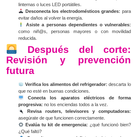
linternas o luces LED portátiles.
Desconecta los electrodomésticos grandes:
para
evitar daños al volver la energía.
Asiste a personas dependientes o vulnerables:
como niñ@s, personas mayores o con movilidad
reducida.
Después del corte:
Revisión y prevención
futura
Verifica los alimentos del refrigerador:
descarta lo
que no esté en buenas condiciones.
Conecta los aparatos eléctricos de forma
progresiva:
no los enciendas todos a la vez.
Revisa routers, televisores y computadoras:
asegúrate de que funcionen correctamente.
Evalúa tu kit de emergencia:
¿qué funcionó bien?
¿Qué faltó?