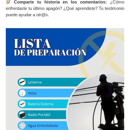
Comparte tu historia en los comentarios:
¿Cómo
enfrentaste tu último apagón? ¿Qué aprendiste? Tu testimonio
puede ayudar a otr@s.