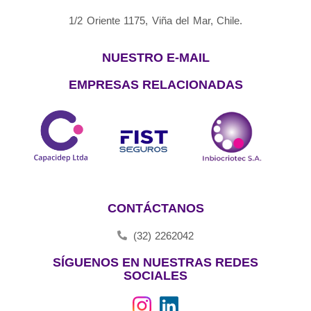
1/2 Oriente 1175, Viña del Mar, Chile.
NUESTRO E-MAIL
EMPRESAS RELACIONADAS
CONTÁCTANOS
(32) 2262042
SÍGUENOS EN NUESTRAS REDES
SOCIALES