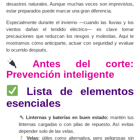
desastres naturales. Aunque muchas veces son imprevistos,
estar preparados puede marcar una gran diferencia.
Especialmente durante el invierno —cuando las lluvias y los
vientos dañan el tendido eléctrico— es clave tomar
precauciones que reduzcan los riesgos y molestias. Aquí te
mostramos cómo anticiparte, actuar con seguridad y evaluar
lo ocurrido después.
Antes del corte:
Prevención inteligente
Lista de elementos
esenciales
Linternas y baterías en buen estado:
mantén tus
linternas cargadas o con pilas de repuesto. Así evitas
depender solo de las velas.
Velas:
útiles como alternativa, pero peligrosas sin