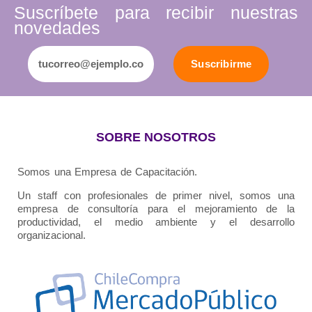
Suscríbete para recibir nuestras
novedades
Suscribirme
SOBRE NOSOTROS
Somos una Empresa de Capacitación.
Un staff con profesionales de primer nivel, somos una
empresa de consultoría para el mejoramiento de la
productividad, el medio ambiente y el desarrollo
organizacional.