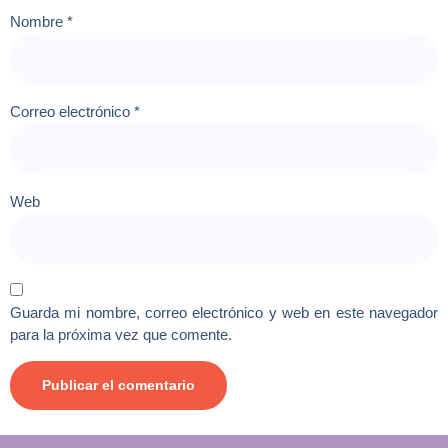
Nombre
*
Correo electrónico
*
Web
Guarda mi nombre, correo electrónico y web en este navegador
para la próxima vez que comente.