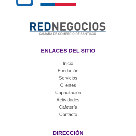
ENLACES DEL SITIO
Inicio
Fundación
Servicios
Clientes
Capacitación
Actividades
Cafetería
Contacto
DIRECCIÓN