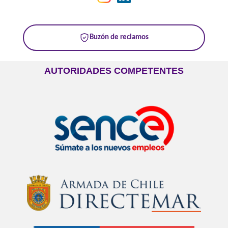
Buzón de reclamos
AUTORIDADES COMPETENTES