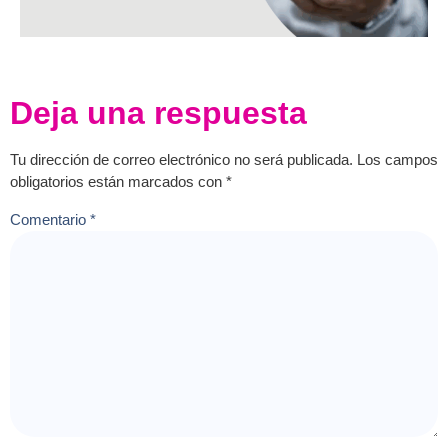
Deja una respuesta
Tu dirección de correo electrónico no será publicada.
Los campos
obligatorios están marcados con
*
Comentario
*