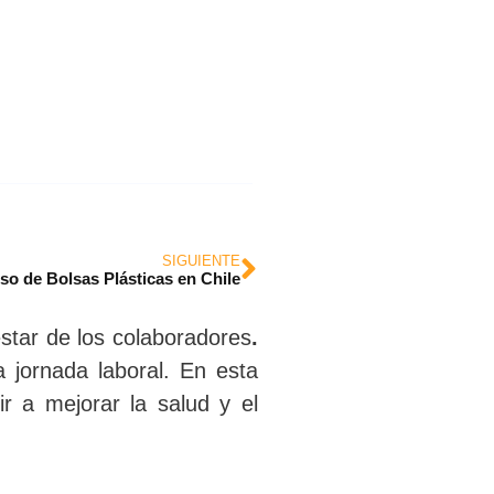
SIGUIENTE
so de Bolsas Plásticas en Chile
star de los colaboradores
.
 jornada laboral. En esta
r a mejorar la salud y el