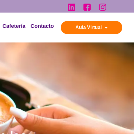
Cafetería
Contacto
Aula Virtual