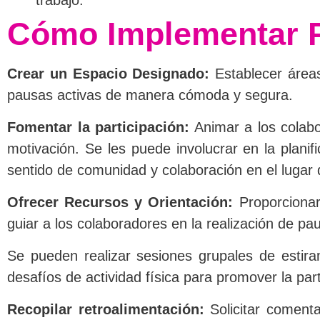
Cómo Implementar Pa
Crear un Espacio Designado:
Establecer áreas
pausas activas de manera cómoda y segura.
Fomentar la participación:
Animar a los colabo
motivación. Se les puede involucrar en la plani
sentido de comunidad y colaboración en el lugar 
Ofrecer Recursos y Orientación:
Proporcionar
guiar a los colaboradores en la realización de pa
Se pueden realizar sesiones grupales de estirami
desafíos de actividad física para promover la part
Recopilar retroalimentación:
Solicitar comenta