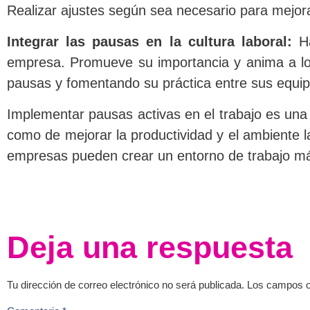
Realizar ajustes según sea necesario para mejorar
Integrar las pausas en la cultura laboral:
Ha
empresa. Promueve su importancia y anima a los
pausas y fomentando su práctica entre sus equip
Implementar pausas activas en el trabajo es una 
como de mejorar la productividad y el ambiente lab
empresas pueden crear un entorno de trabajo más 
Deja una respuesta
Tu dirección de correo electrónico no será publicada.
Los campos o