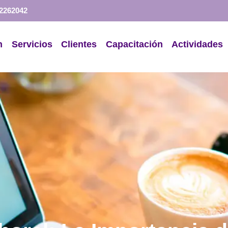
 2262042
n
Servicios
Clientes
Capacitación
Actividades