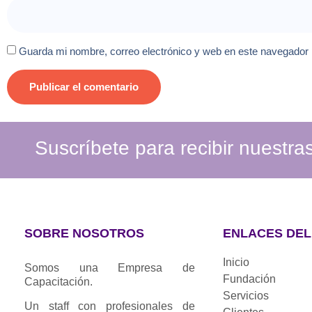
Guarda mi nombre, correo electrónico y web en este navegador
Suscríbete para recibir nuestr
SOBRE NOSOTROS
ENLACES DEL 
Inicio
Somos una Empresa de
Fundación
Capacitación.
Servicios
Un staff con profesionales de