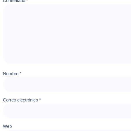
Comentario
*
Nombre
*
Correo electrónico
*
Web