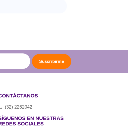
Suscribirme
CONTÁCTANOS
(32) 2262042
SÍGUENOS EN NUESTRAS
REDES SOCIALES