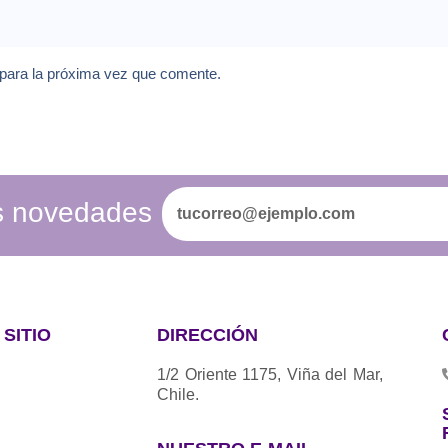
 para la próxima vez que comente.
as novedades
SITIO
DIRECCIÓN
1/2 Oriente 1175, Viña del Mar,
Chile.