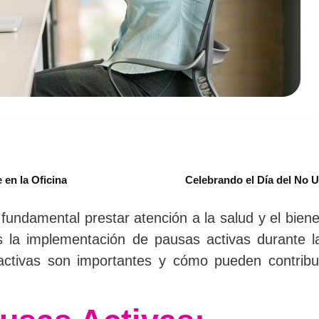
 en la Oficina
Celebrando el Día del No U
undamental prestar atención a la salud y el biene
 la implementación de pausas activas durante la
activas son importantes y cómo pueden contribui