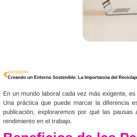
ANTERIOR
Creando un Entorno Sostenible: La Importancia del Reciclaje
En un mundo laboral cada vez más exigente, es f
Una práctica que puede marcar la diferencia es
publicación, exploraremos por qué las pausas 
rendimiento en el trabajo.