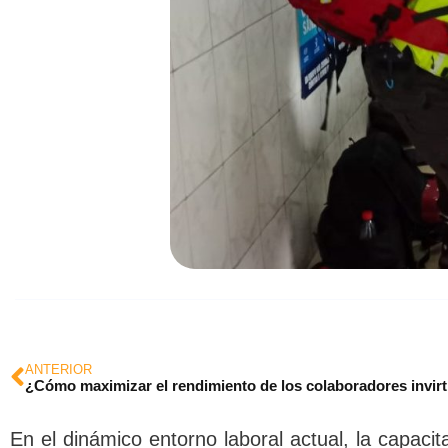
ANTERIOR
En el dinámico entorno laboral actual, la capaci