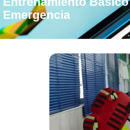
Entrenamiento Básico
Emergencia