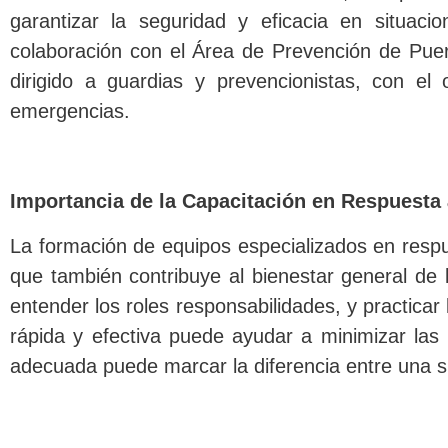
garantizar la seguridad y eficacia en situac
colaboración con el Área de Prevención de Puer
dirigido a guardias y prevencionistas, con el
emergencias.
Importancia de la Capacitación en Respuesta
La formación de equipos especializados en respu
que también contribuye al bienestar general de
entender los roles responsabilidades, y practicar
rápida y efectiva puede ayudar a minimizar la
adecuada puede marcar la diferencia entre una si