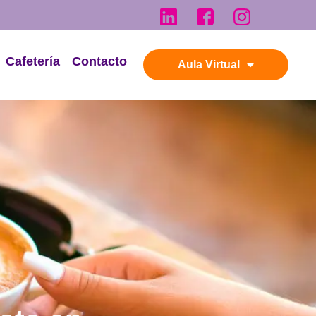
Cafetería
Contacto
Aula Virtual