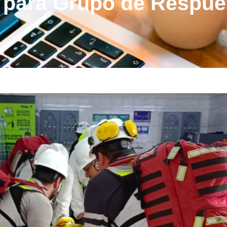
 para Grupo de Respue