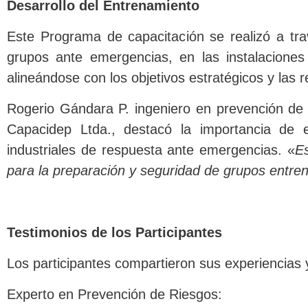
Desarrollo del Entrenamiento
Este Programa de capacitación se realizó a tra
grupos ante emergencias, en las instalacione
alineándose con los objetivos estratégicos y las 
Rogerio Gándara P. ingeniero en prevención de ri
Capacidep Ltda., destacó la importancia de 
industriales de respuesta ante emergencias. «
E
para la preparación y seguridad de grupos entr
Testimonios de los Participantes
Los participantes compartieron sus experiencias y
Experto en Prevención de Riesgos: