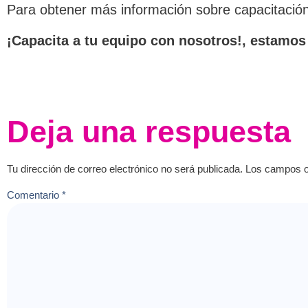
Para obtener más información sobre capacitación 
¡Capacita a tu equipo con nosotros!, estamos 
Deja una respuesta
Tu dirección de correo electrónico no será publicada.
Los campos o
Comentario
*