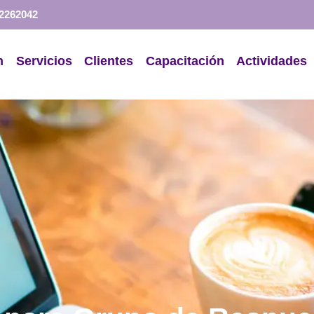
 2262042
n
Servicios
Clientes
Capacitación
Actividades