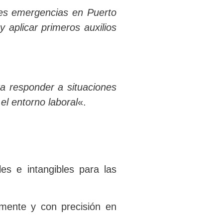
les emergencias en Puerto
 aplicar primeros auxilios
a responder a situaciones
el entorno laboral
«.
es e intangibles para las
amente y con precisión en