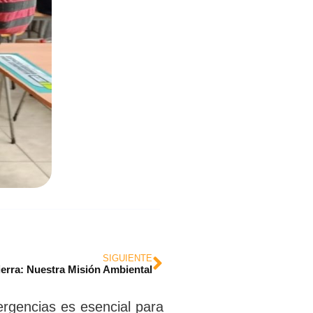
SIGUIENTE
ierra: Nuestra Misión Ambiental
ergencias es esencial para