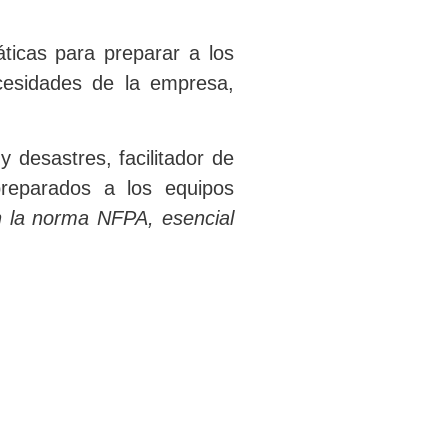
áticas para preparar a los
cesidades de la empresa,
 desastres, facilitador de
reparados a los equipos
n la norma NFPA, esencial