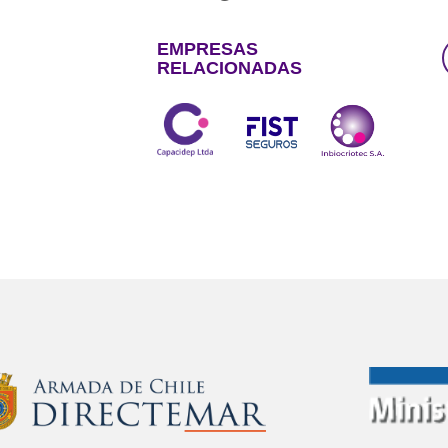
EMPRESAS
RELACIONADAS