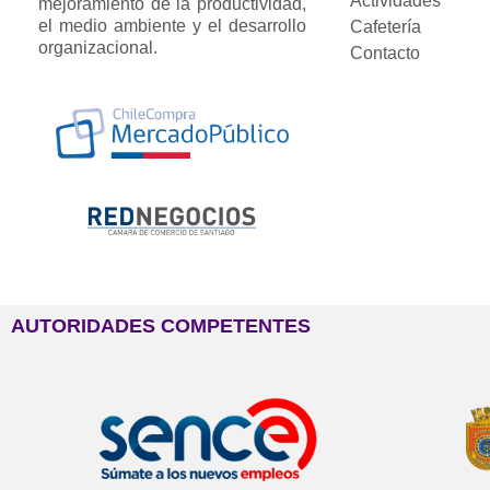
Actividades
mejoramiento de la productividad,
el medio ambiente y el desarrollo
Cafetería
organizacional.
Contacto
AUTORIDADES COMPETENTES