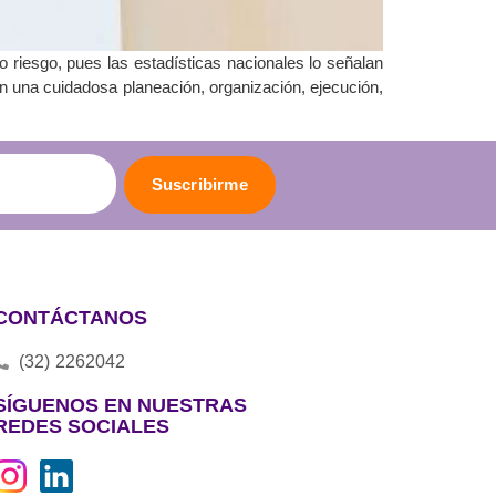
o riesgo, pues las estadísticas nacionales lo señalan
en una cuidadosa planeación, organización, ejecución,
Suscribirme
CONTÁCTANOS
(32) 2262042
SÍGUENOS EN NUESTRAS
REDES SOCIALES