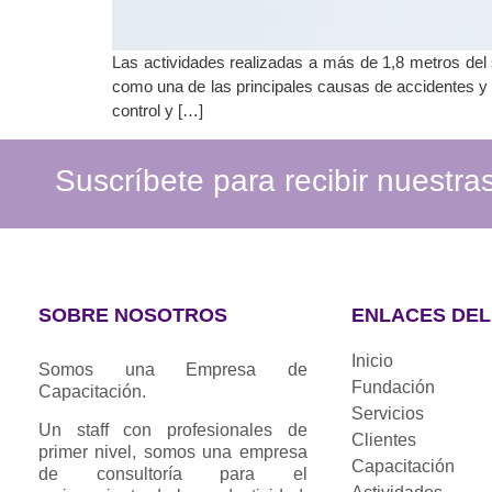
Las actividades realizadas a más de 1,8 metros del s
como una de las principales causas de accidentes y m
control y […]
Suscríbete para recibir nuestr
SOBRE NOSOTROS
ENLACES DEL 
Inicio
Somos una Empresa de
Fundación
Capacitación.
Servicios
Un staff con profesionales de
Clientes
primer nivel, somos una empresa
Capacitación
de consultoría para el