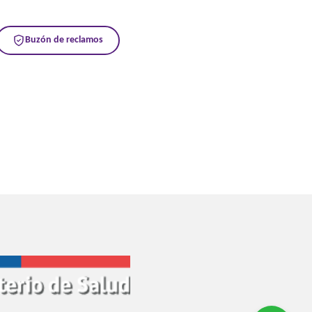
Buzón de reclamos