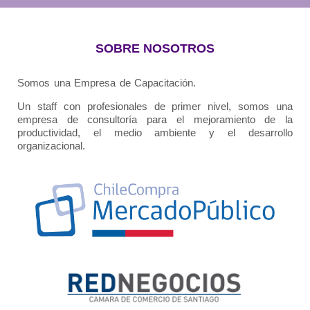
SOBRE NOSOTROS
Somos una Empresa de Capacitación.
Un staff con profesionales de primer nivel, somos una
empresa de consultoría para el mejoramiento de la
productividad, el medio ambiente y el desarrollo
organizacional.