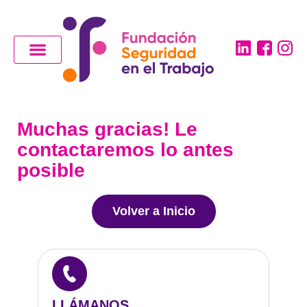
Muchas gracias! Le
contactaremos lo antes
posible
Volver a Inicio
LLÁMANOS