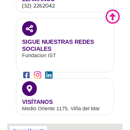
(32) 2262042
SIGUE NUESTRAS REDES
SOCIALES
Fundacion IST
VISÍTANOS
Medio Oriente 1175, Viña del Mar