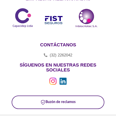
CONTÁCTANOS
(32) 2262042
SÍGUENOS EN NUESTRAS REDES
SOCIALES
Buzón de reclamos