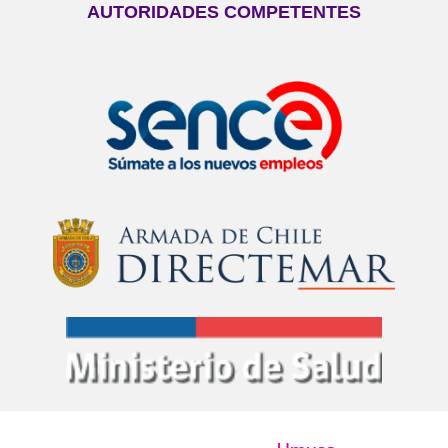
AUTORIDADES COMPETENTES