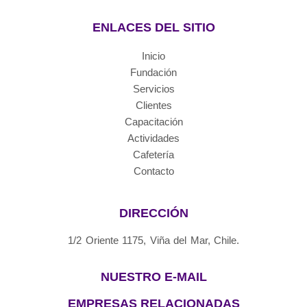
ENLACES DEL SITIO
Inicio
Fundación
Servicios
Clientes
Capacitación
Actividades
Cafetería
Contacto
DIRECCIÓN
1/2 Oriente 1175, Viña del Mar, Chile.
NUESTRO E-MAIL
EMPRESAS RELACIONADAS