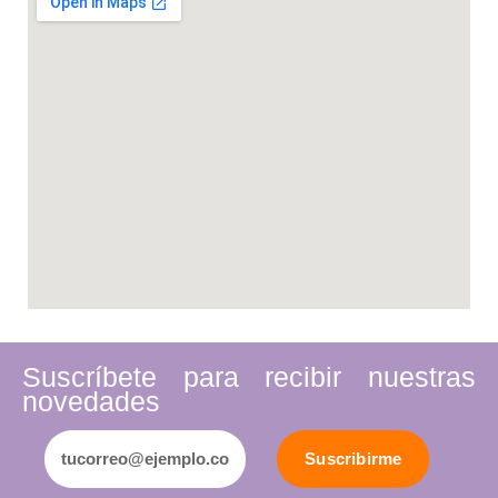
Suscríbete para recibir nuestras
novedades
Suscribirme