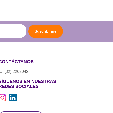
Suscribirme
CONTÁCTANOS
(32) 2262042
SÍGUENOS EN NUESTRAS
REDES SOCIALES