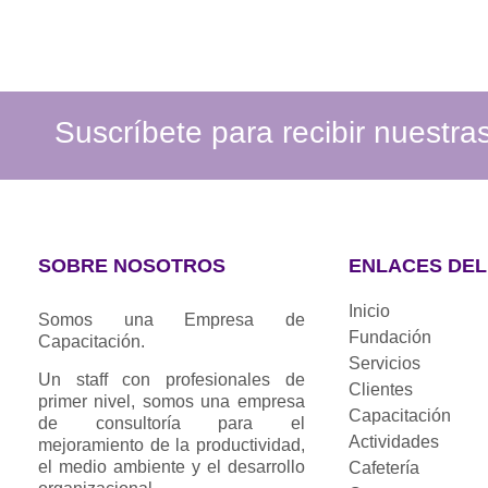
Suscríbete para recibir nuestr
SOBRE NOSOTROS
ENLACES DEL 
Inicio
Somos una Empresa de
Fundación
Capacitación.
Servicios
Un staff con profesionales de
Clientes
primer nivel, somos una empresa
Capacitación
de consultoría para el
Actividades
mejoramiento de la productividad,
el medio ambiente y el desarrollo
Cafetería