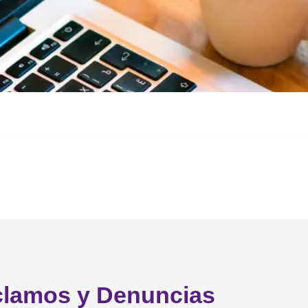
clamos y Denuncias