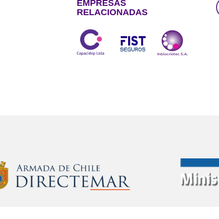
EMPRESAS
RELACIONADAS