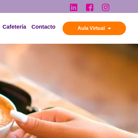
Cafetería
Contacto
Aula Virtual