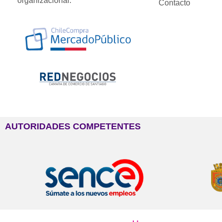
organizacional.
Contacto
AUTORIDADES COMPETENTES