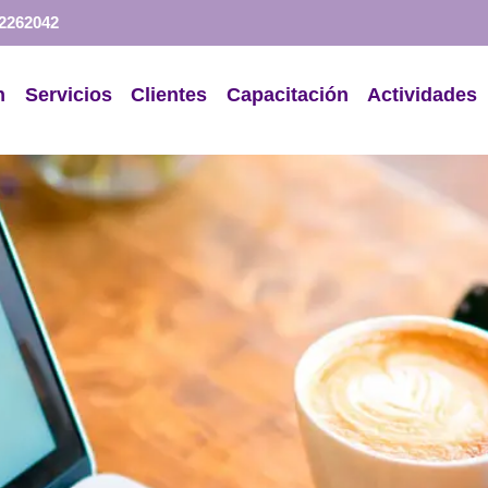
 2262042
n
Servicios
Clientes
Capacitación
Actividades